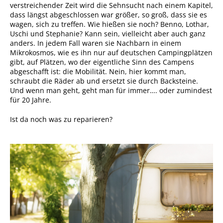
verstreichender Zeit wird die Sehnsucht nach einem Kapitel,
dass längst abgeschlossen war größer, so groß, dass sie es
wagen, sich zu treffen. Wie hießen sie noch? Benno, Lothar,
Uschi und Stephanie? Kann sein, vielleicht aber auch ganz
anders. In jedem Fall waren sie Nachbarn in einem
Mikrokosmos, wie es ihn nur auf deutschen Campingplätzen
gibt, auf Plätzen, wo der eigentliche Sinn des Campens
abgeschafft ist: die Mobilität. Nein, hier kommt man,
schraubt die Räder ab und ersetzt sie durch Backsteine.
Und wenn man geht, geht man für immer…. oder zumindest
für 20 Jahre.
Ist da noch was zu reparieren?