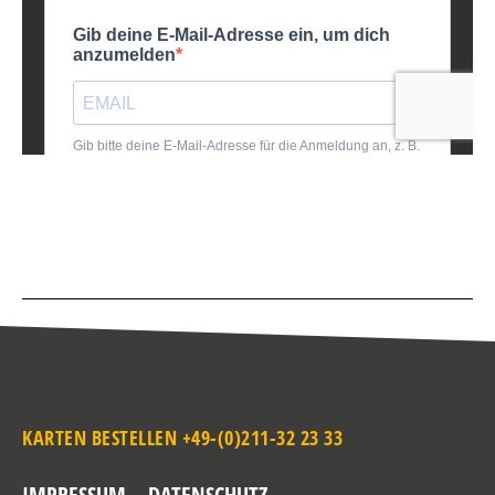
KARTEN BESTELLEN +49-(0)211-32 23 33
IMPRESSUM
DATENSCHUTZ