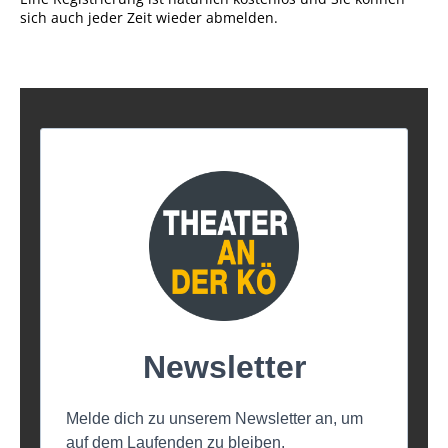
sich auch jeder Zeit wieder abmelden.