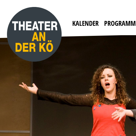
KALENDER
PROGRAMM