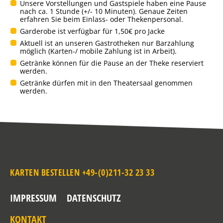
Unsere Vorstellungen und Gastspiele haben eine Pause
nach ca. 1 Stunde (+/- 10 Minuten). Genaue Zeiten
erfahren Sie beim Einlass- oder Thekenpersonal.
Garderobe ist verfügbar für 1,50€ pro Jacke
Aktuell ist an unseren Gastrotheken nur Barzahlung
möglich (Karten-/ mobile Zahlung ist in Arbeit).
Getränke können für die Pause an der Theke reserviert
werden.
Getränke dürfen mit in den Theatersaal genommen
werden.
KARTEN BESTELLEN +49-(0)211-32 23 33
IMPRESSUM
DATENSCHUTZ
KONTAKT