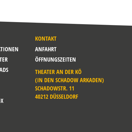
KONTAKT
TIONEN
ANFAHRT
TER
ÖFFNUNGSZEITEN
ADS
THEATER AN DER KÖ
(IN DEN SCHADOW ARKADEN)
SCHADOWSTR. 11
40212 DÜSSELDORF
OX