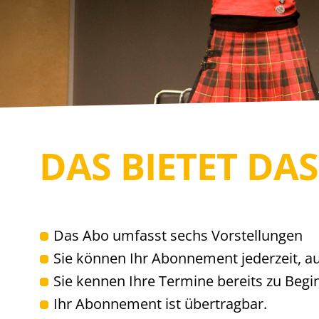
DAS BIETET DA
Das Abo umfasst sechs Vorstellungen
Sie können Ihr Abonnement jederzeit, au
Sie kennen Ihre Termine bereits zu Begi
Ihr Abonnement ist übertragbar.