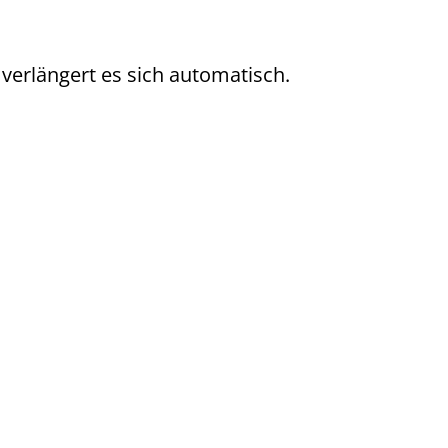
verlängert es sich automatisch.