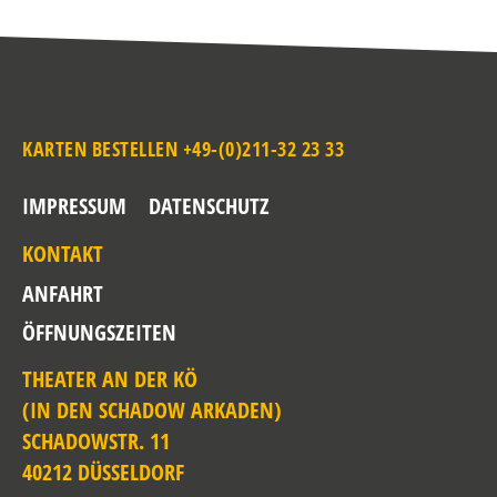
KARTEN BESTELLEN +49-(0)211-32 23 33
IMPRESSUM
DATENSCHUTZ
KONTAKT
ANFAHRT
ÖFFNUNGSZEITEN
THEATER AN DER KÖ
(IN DEN SCHADOW ARKADEN)
SCHADOWSTR. 11
40212 DÜSSELDORF