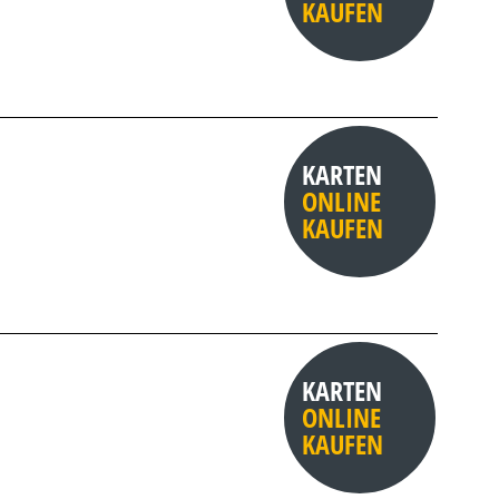
KAUFEN
KARTEN
ONLINE
KAUFEN
KARTEN
ONLINE
KAUFEN