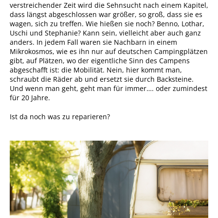
verstreichender Zeit wird die Sehnsucht nach einem Kapitel,
dass längst abgeschlossen war größer, so groß, dass sie es
wagen, sich zu treffen. Wie hießen sie noch? Benno, Lothar,
Uschi und Stephanie? Kann sein, vielleicht aber auch ganz
anders. In jedem Fall waren sie Nachbarn in einem
Mikrokosmos, wie es ihn nur auf deutschen Campingplätzen
gibt, auf Plätzen, wo der eigentliche Sinn des Campens
abgeschafft ist: die Mobilität. Nein, hier kommt man,
schraubt die Räder ab und ersetzt sie durch Backsteine.
Und wenn man geht, geht man für immer…. oder zumindest
für 20 Jahre.
Ist da noch was zu reparieren?