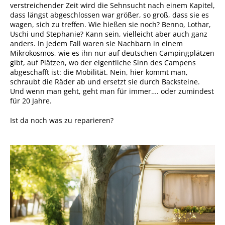
verstreichender Zeit wird die Sehnsucht nach einem Kapitel,
dass längst abgeschlossen war größer, so groß, dass sie es
wagen, sich zu treffen. Wie hießen sie noch? Benno, Lothar,
Uschi und Stephanie? Kann sein, vielleicht aber auch ganz
anders. In jedem Fall waren sie Nachbarn in einem
Mikrokosmos, wie es ihn nur auf deutschen Campingplätzen
gibt, auf Plätzen, wo der eigentliche Sinn des Campens
abgeschafft ist: die Mobilität. Nein, hier kommt man,
schraubt die Räder ab und ersetzt sie durch Backsteine.
Und wenn man geht, geht man für immer…. oder zumindest
für 20 Jahre.
Ist da noch was zu reparieren?