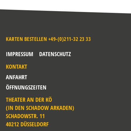
KARTEN BESTELLEN +49-(0)211-32 23 33
IMPRESSUM
DATENSCHUTZ
KONTAKT
ANFAHRT
ÖFFNUNGSZEITEN
THEATER AN DER KÖ
(IN DEN SCHADOW ARKADEN)
SCHADOWSTR. 11
40212 DÜSSELDORF