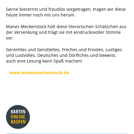
Gerne bierernst und freudlos vorgetragen, tragen wir diese
heute immer noch mit uns herum.
Manes Meckenstock holt diese literarischen Schätzchen aus
der Versenkung und trägt sie mit eindrucksvoller Stimme
vor:
Gereimtes und Gerütteltes, Freches und Frivoles, Lustiges
und Lustvolles, Deutsches und Dörfliches und beweist,
auch eine Lesung kann Spaß machen!
www.manesmeckenstock.de
KARTEN
ONLINE
KAUFEN