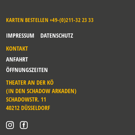
KARTEN BESTELLEN +49-(0)211-32 23 33
IMPRESSUM
DATENSCHUTZ
KONTAKT
ANFAHRT
ÖFFNUNGSZEITEN
THEATER AN DER KÖ
(IN DEN SCHADOW ARKADEN)
SCHADOWSTR. 11
40212 DÜSSELDORF