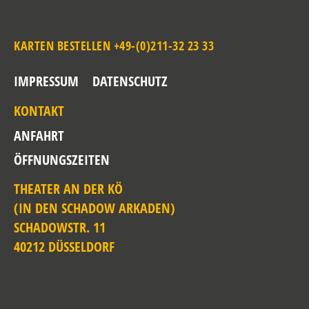
KARTEN BESTELLEN +49-(0)211-32 23 33
IMPRESSUM
DATENSCHUTZ
KONTAKT
ANFAHRT
ÖFFNUNGSZEITEN
THEATER AN DER KÖ
(IN DEN SCHADOW ARKADEN)
SCHADOWSTR. 11
40212 DÜSSELDORF