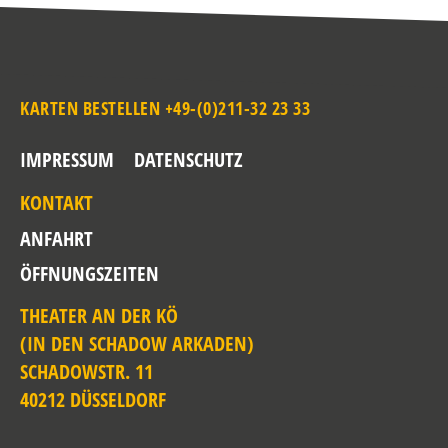
KARTEN BESTELLEN +49-(0)211-32 23 33
IMPRESSUM
DATENSCHUTZ
KONTAKT
ANFAHRT
ÖFFNUNGSZEITEN
THEATER AN DER KÖ
(IN DEN SCHADOW ARKADEN)
SCHADOWSTR. 11
40212 DÜSSELDORF