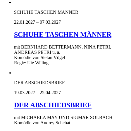
SCHUHE TASCHEN MÄNNER
22.01.2027 – 07.03.2027
SCHUHE TASCHEN MÄNNER
mit BERNHARD BETTERMANN, NINA PETRI,
ANDREAS PETRI u. a.
Komödie von Stefan Vögel
Regie: Ute Willing
DER ABSCHIEDSBRIEF
19.03.2027 – 25.04.2027
DER ABSCHIEDSBRIEF
mit MICHAELA MAY UND SIGMAR SOLBACH
Komödie von Audrey Schebat