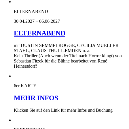
ELTERNABEND
30.04.2027 – 06.06.2027
ELTERNABEND
mit DUSTIN SEMMELROGGE, CECILIA MUELLER-
STAHL, CLAUS THULL-EMDEN u. a.
Kein Thriller (Auch wenn der Titel nach Horror klingt) von
Sebastian Fitzek für die Bühne bearbeitet von René
Heinersdorff
6er KARTE
MEHR INFOS
Klicken Sie auf den Link für mehr Infos und Buchung