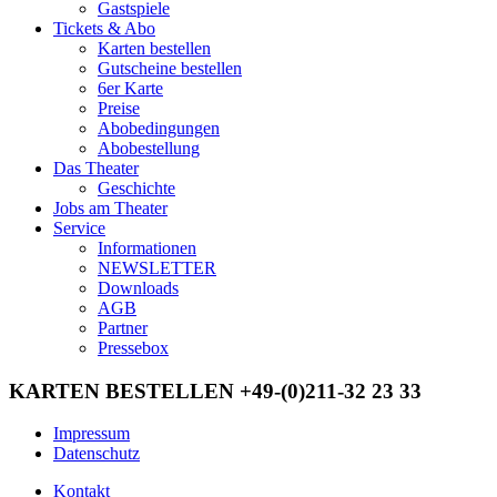
Gastspiele
Tickets & Abo
Karten bestellen
Gutscheine bestellen
6er Karte
Preise
Abobedingungen
Abobestellung
Das Theater
Geschichte
Jobs am Theater
Service
Informationen
NEWSLETTER
Downloads
AGB
Partner
Pressebox
KARTEN BESTELLEN +49-(0)211-32 23 33
Impressum
Datenschutz
Kontakt