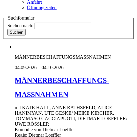
Anfahrt
Öffnungszeiten
Suchformular
Suchen nach:
MÄNNERBESCHAFFUNGSMASSNAHMEN
04.09.2026 – 04.10.2026
MÄNNERBESCHAFFUNGS-
MASSNAHMEN
mit KATE HALL, ANNE RATHSFELD, ALICE
HANIMYAN, UTE GESKE/ MEIKE KIRCHER,
TOMMASO CACCIAPUOTI, DIETMAR LOEFFLER/
UWE RÖSSLER
Komödie von Dietmar Loeffler
Regie: Dietmar Loeffler