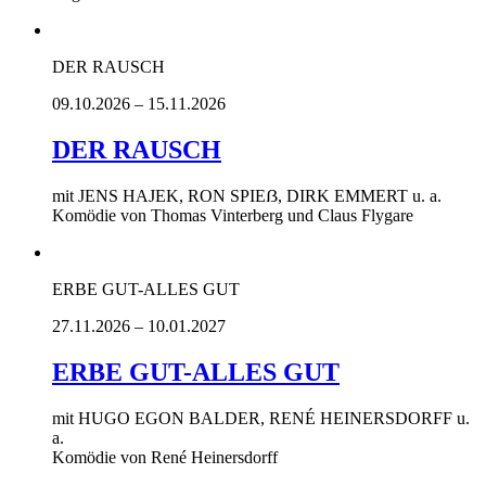
DER RAUSCH
09.10.2026 – 15.11.2026
DER RAUSCH
mit JENS HAJEK, RON SPIEẞ, DIRK EMMERT u. a.
Komödie von Thomas Vinterberg und Claus Flygare
ERBE GUT-ALLES GUT
27.11.2026 – 10.01.2027
ERBE GUT-ALLES GUT
mit HUGO EGON BALDER, RENÉ HEINERSDORFF u.
a.
Komödie von René Heinersdorff