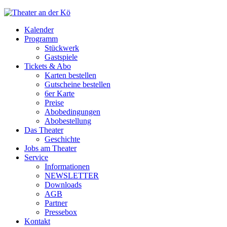
Kalender
Programm
Stückwerk
Gastspiele
Tickets & Abo
Karten bestellen
Gutscheine bestellen
6er Karte
Preise
Abobedingungen
Abobestellung
Das Theater
Geschichte
Jobs am Theater
Service
Informationen
NEWSLETTER
Downloads
AGB
Partner
Pressebox
Kontakt