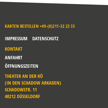
KARTEN BESTELLEN +49-(0)211-32 23 33
IMPRESSUM
DATENSCHUTZ
KONTAKT
ANFAHRT
ÖFFNUNGSZEITEN
THEATER AN DER KÖ
(IN DEN SCHADOW ARKADEN)
SCHADOWSTR. 11
40212 DÜSSELDORF