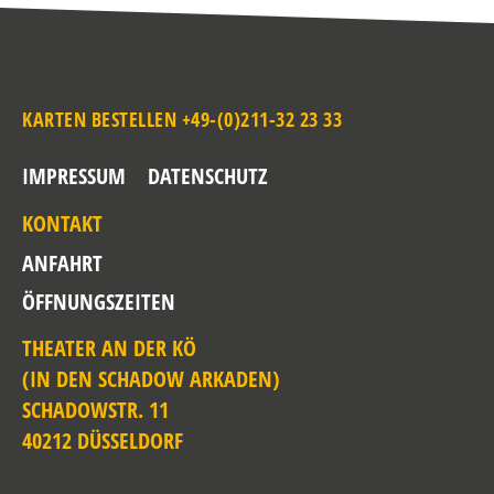
KARTEN BESTELLEN +49-(0)211-32 23 33
IMPRESSUM
DATENSCHUTZ
KONTAKT
ANFAHRT
ÖFFNUNGSZEITEN
THEATER AN DER KÖ
(IN DEN SCHADOW ARKADEN)
SCHADOWSTR. 11
40212 DÜSSELDORF