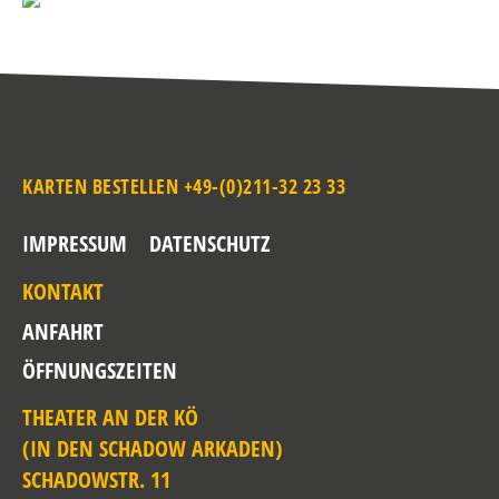
KARTEN BESTELLEN +49-(0)211-32 23 33
IMPRESSUM
DATENSCHUTZ
KONTAKT
ANFAHRT
ÖFFNUNGSZEITEN
THEATER AN DER KÖ
(IN DEN SCHADOW ARKADEN)
SCHADOWSTR. 11