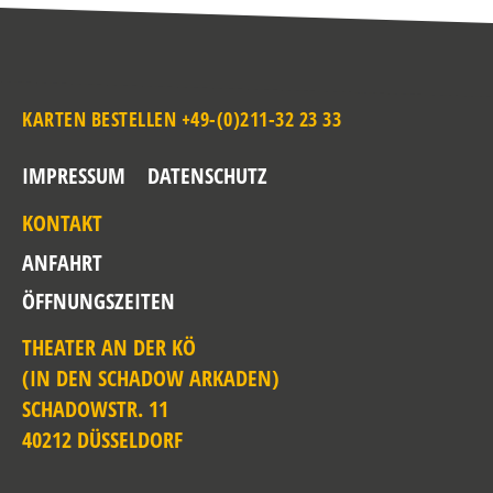
KARTEN BESTELLEN +49-(0)211-32 23 33
IMPRESSUM
DATENSCHUTZ
KONTAKT
ANFAHRT
ÖFFNUNGSZEITEN
THEATER AN DER KÖ
(IN DEN SCHADOW ARKADEN)
SCHADOWSTR. 11
40212 DÜSSELDORF