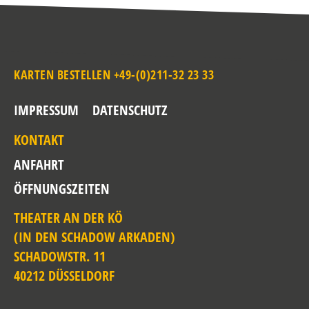
KARTEN BESTELLEN +49-(0)211-32 23 33
IMPRESSUM
DATENSCHUTZ
KONTAKT
ANFAHRT
ÖFFNUNGSZEITEN
THEATER AN DER KÖ
(IN DEN SCHADOW ARKADEN)
SCHADOWSTR. 11
40212 DÜSSELDORF