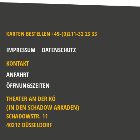
KARTEN BESTELLEN +49-(0)211-32 23 33
IMPRESSUM
DATENSCHUTZ
KONTAKT
ANFAHRT
ÖFFNUNGSZEITEN
THEATER AN DER KÖ
(IN DEN SCHADOW ARKADEN)
SCHADOWSTR. 11
40212 DÜSSELDORF