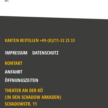
KARTEN BESTELLEN +49-(0)211-32 23 33
IMPRESSUM
DATENSCHUTZ
KONTAKT
ANFAHRT
ÖFFNUNGSZEITEN
THEATER AN DER KÖ
(IN DEN SCHADOW ARKADEN)
SCHADOWSTR. 11