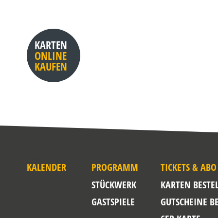
KARTEN
ONLINE
KAUFEN
KALENDER
PROGRAMM
TICKETS & ABO
STÜCKWERK
KARTEN BESTE
GASTSPIELE
GUTSCHEINE B