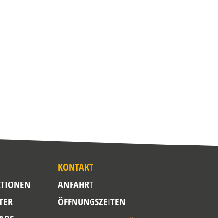
KONTAKT
TIONEN
ANFAHRT
TER
ÖFFNUNGSZEITEN