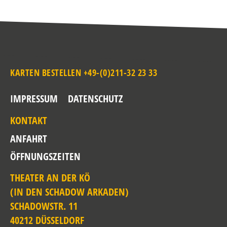
KARTEN BESTELLEN +49-(0)211-32 23 33
IMPRESSUM
DATENSCHUTZ
KONTAKT
ANFAHRT
ÖFFNUNGSZEITEN
THEATER AN DER KÖ
(IN DEN SCHADOW ARKADEN)
SCHADOWSTR. 11
40212 DÜSSELDORF