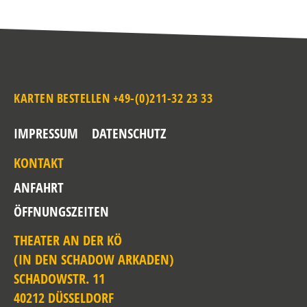
KARTEN BESTELLEN +49-(0)211-32 23 33
IMPRESSUM
DATENSCHUTZ
KONTAKT
ANFAHRT
ÖFFNUNGSZEITEN
THEATER AN DER KÖ
(IN DEN SCHADOW ARKADEN)
SCHADOWSTR. 11
40212 DÜSSELDORF