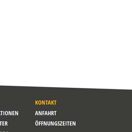
KONTAKT
TIONEN
ANFAHRT
TER
ÖFFNUNGSZEITEN