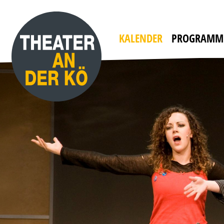
KALENDER
PROGRAMM