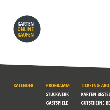
KARTEN
ONLINE
KAUFEN
KALENDER
PROGRAMM
TICKETS & ABO
STÜCKWERK
KARTEN BESTE
GASTSPIELE
GUTSCHEINE B