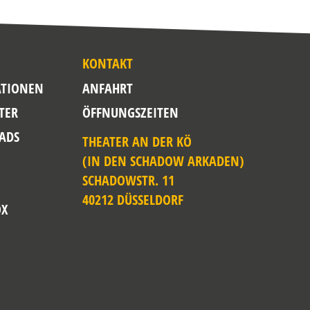
KONTAKT
TIONEN
ANFAHRT
TER
ÖFFNUNGSZEITEN
ADS
THEATER AN DER KÖ
(IN DEN SCHADOW ARKADEN)
SCHADOWSTR. 11
40212 DÜSSELDORF
OX