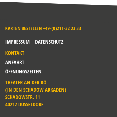
KARTEN BESTELLEN +49-(0)211-32 23 33
IMPRESSUM
DATENSCHUTZ
KONTAKT
ANFAHRT
ÖFFNUNGSZEITEN
THEATER AN DER KÖ
(IN DEN SCHADOW ARKADEN)
SCHADOWSTR. 11
40212 DÜSSELDORF