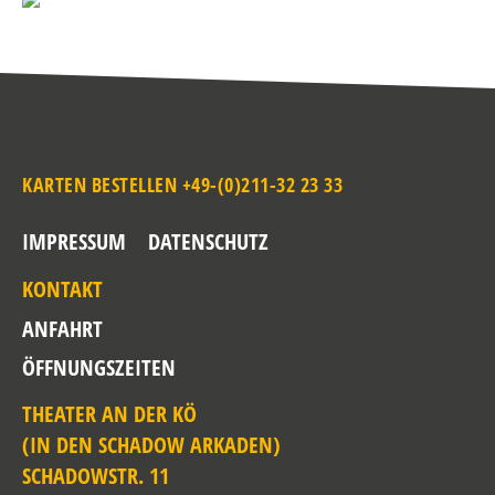
KARTEN BESTELLEN +49-(0)211-32 23 33
IMPRESSUM
DATENSCHUTZ
KONTAKT
ANFAHRT
ÖFFNUNGSZEITEN
THEATER AN DER KÖ
(IN DEN SCHADOW ARKADEN)
SCHADOWSTR. 11