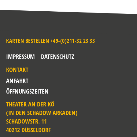
KARTEN BESTELLEN +49-(0)211-32 23 33
IMPRESSUM
DATENSCHUTZ
KONTAKT
ANFAHRT
ÖFFNUNGSZEITEN
THEATER AN DER KÖ
(IN DEN SCHADOW ARKADEN)
SCHADOWSTR. 11
40212 DÜSSELDORF