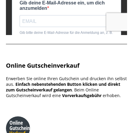
Online Gutscheinverkauf
Erwerben Sie online Ihren Gutschein und drucken ihn selbst
aus.
Einfach nebenstehenden Button klicken und direkt
zum Gutscheinverkauf gelangen
. Beim Online
Gutscheinverkauf wird eine
Vorverkaufsgebühr
erhoben.
Online
Gutschein