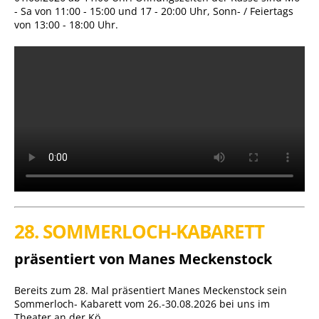
- Sa von 11:00 - 15:00 und 17 - 20:00 Uhr, Sonn- / Feiertags
von 13:00 - 18:00 Uhr.
28. SOMMERLOCH-KABARETT
präsentiert von Manes Meckenstock
Bereits zum 28. Mal präsentiert Manes Meckenstock sein
Sommerloch- Kabarett vom 26.-30.08.2026 bei uns im
Theater an der Kö