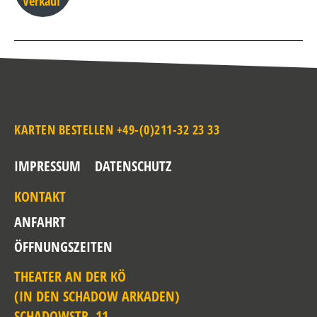
Verkauf
KARTEN BESTELLEN +49-(0)211-32 23 33
IMPRESSUM
DATENSCHUTZ
KONTAKT
ANFAHRT
ÖFFNUNGSZEITEN
THEATER AN DER KÖ
(IN DEN SCHADOW ARKADEN)
SCHADOWSTR. 11