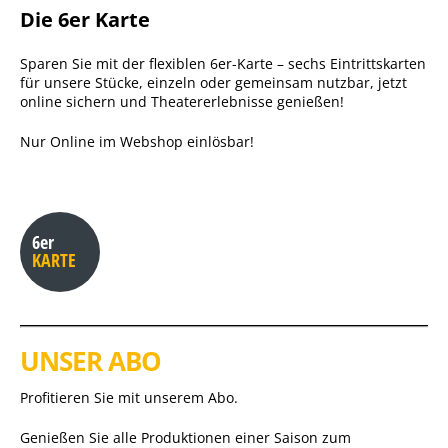
Die 6er Karte
Sparen Sie mit der flexiblen 6er-Karte – sechs Eintrittskarten
für unsere Stücke, einzeln oder gemeinsam nutzbar, jetzt
online sichern und Theatererlebnisse genießen!
Nur Online im Webshop einlösbar!
6er
KARTE
UNSER ABO
Profitieren Sie mit unserem Abo.
Genießen Sie alle Produktionen einer Saison zum