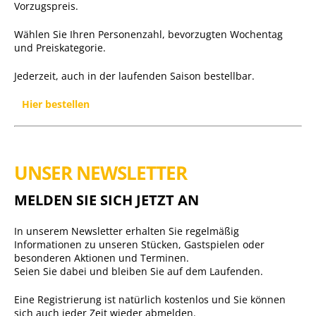
Vorzugspreis.
Wählen Sie Ihren Personenzahl, bevorzugten Wochentag
und Preiskategorie.
Jederzeit, auch in der laufenden Saison bestellbar.
Hier bestellen
UNSER NEWSLETTER
MELDEN SIE SICH JETZT AN
In unserem Newsletter erhalten Sie regelmäßig
Informationen zu unseren Stücken, Gastspielen oder
besonderen Aktionen und Terminen.
Seien Sie dabei und bleiben Sie auf dem Laufenden.
Eine Registrierung ist natürlich kostenlos und Sie können
sich auch jeder Zeit wieder abmelden.