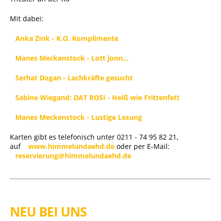
Mit dabei:
Anka Zink - K.O. Komplimente
Manes Meckenstock - Lott jonn...
Serhat Dogan - Lachkräfte gesucht
Sabine Wiegand: DAT ROSI - Heiß wie Frittenfett
Manes Meckenstock - Lustige Lesung
Karten gibt es telefonisch unter 0211 - 74 95 82 21,
auf
www.himmelundaehd.de
oder per E-Mail:
reservierung@himmelundaehd.de
NEU BEI UNS